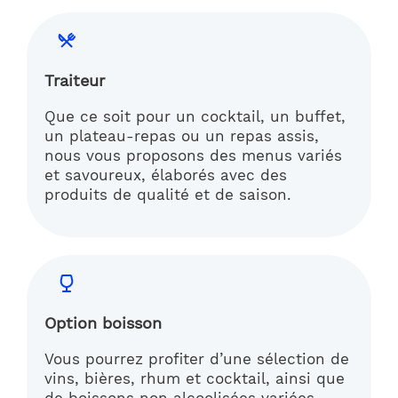
Traiteur
Que ce soit pour un cocktail, un buffet,
un plateau-repas ou un repas assis,
nous vous proposons des menus variés
et savoureux, élaborés avec des
produits de qualité et de saison.
Option boisson
Vous pourrez profiter d’une sélection de
vins, bières, rhum et cocktail, ainsi que