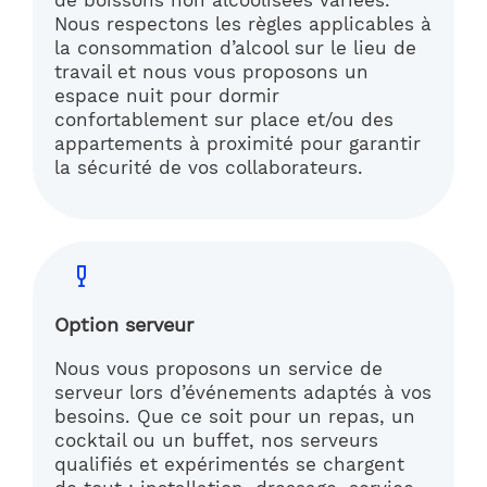
de boissons non alcoolisées variées.
Nous respectons les règles applicables à
la consommation d’alcool sur le lieu de
travail et nous vous proposons un
espace nuit pour dormir
confortablement sur place et/ou des
appartements à proximité pour garantir
la sécurité de vos collaborateurs.
Option serveur
Nous vous proposons un service de
serveur lors d’événements adaptés à vos
besoins. Que ce soit pour un repas, un
cocktail ou un buffet, nos serveurs
qualifiés et expérimentés se chargent