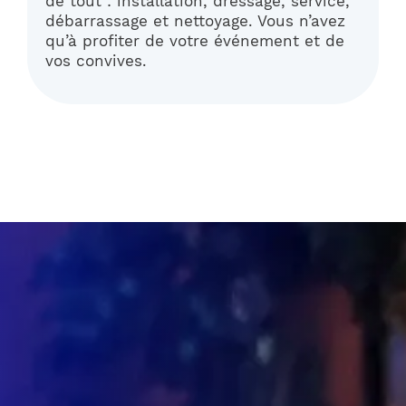
de tout : installation, dressage, service,
débarrassage et nettoyage. Vous n’avez
qu’à profiter de votre événement et de
vos convives.