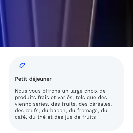
Petit déjeuner
Nous vous offrons un large choix de
produits frais et variés, tels que des
viennoiseries, des fruits, des céréales,
des œufs, du bacon, du fromage, du
café, du thé et des jus de fruits